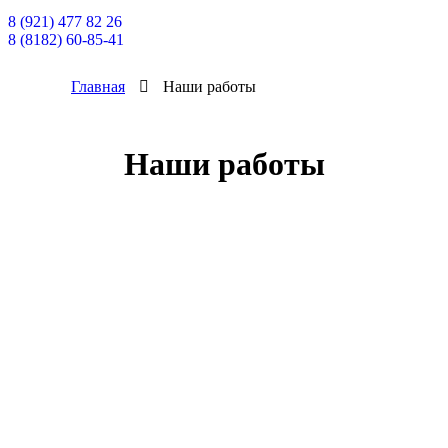
8 (921) 477 82 26
8 (8182) 60-85-41
Главная
Наши работы
Наши работы